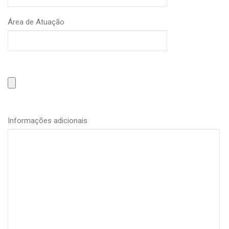
Área de Atuação
Informações adicionais