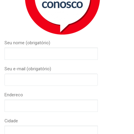
Seu nome (obrigatório)
Seu e-mail (obrigatório)
Endereco
Cidade