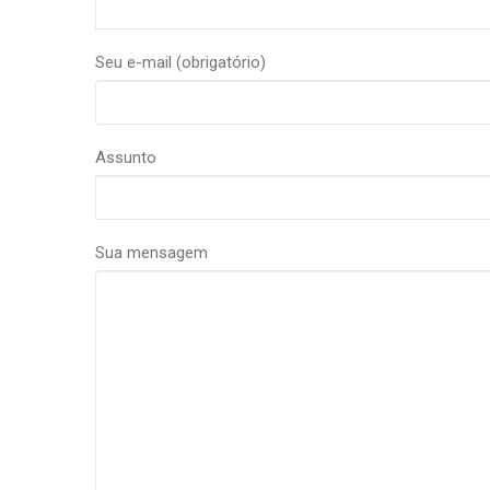
Seu e-mail (obrigatório)
Assunto
Sua mensagem