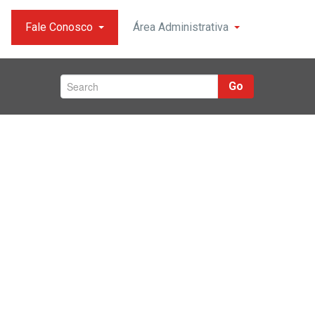
Fale Conosco
Área Administrativa
Go