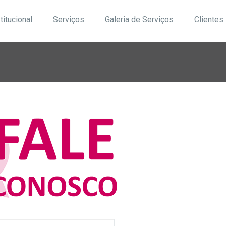
titucional
Serviços
Galeria de Serviços
Clientes